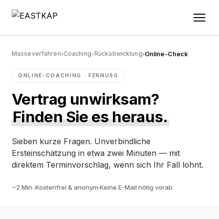
Masseverfahren
Coaching-Rückabwicklung
›
›
Online-Check
ONLINE-COACHING · FERNUSG
Vertrag unwirksam?
Finden Sie es heraus.
Sieben kurze Fragen. Unverbindliche
Ersteinschätzung in etwa zwei Minuten — mit
direktem Terminvorschlag, wenn sich Ihr Fall lohnt.
~2 Min.
·
Kostenfrei & anonym
·
Keine E-Mail nötig vorab