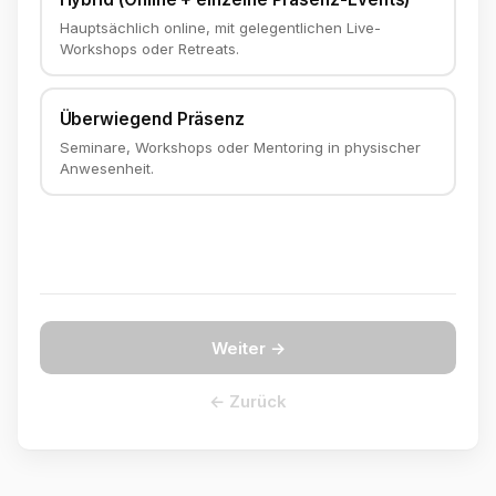
Hauptsächlich online, mit gelegentlichen Live-
Workshops oder Retreats.
Überwiegend Präsenz
Seminare, Workshops oder Mentoring in physischer
Anwesenheit.
Weiter →
← Zurück