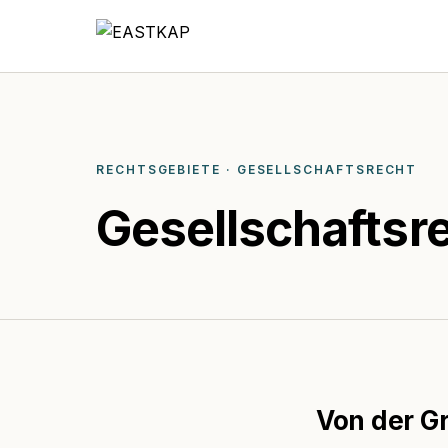
RECHTSGEBIETE · GESELLSCHAFTSRECHT
Gesellschaftsr
Von der G