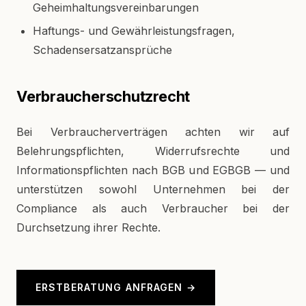
Geheimhaltungsvereinbarungen
Haftungs- und Gewährleistungsfragen,
Schadensersatzansprüche
Verbraucherschutzrecht
Bei Verbraucherverträgen achten wir auf
Belehrungspflichten, Widerrufsrechte und
Informationspflichten nach BGB und EGBGB — und
unterstützen sowohl Unternehmen bei der
Compliance als auch Verbraucher bei der
Durchsetzung ihrer Rechte.
ERSTBERATUNG ANFRAGEN →