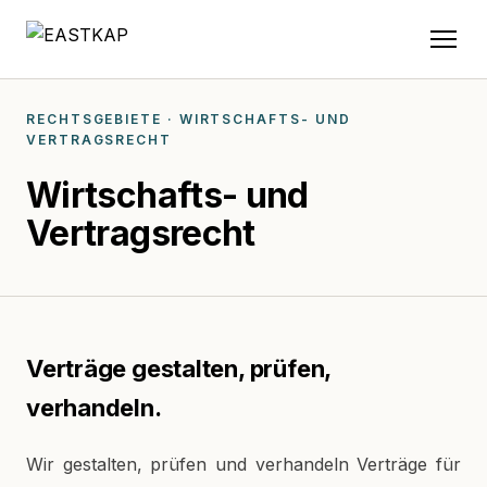
RECHTSGEBIETE · WIRTSCHAFTS- UND
VERTRAGSRECHT
Wirtschafts- und
Vertragsrecht
Verträge gestalten, prüfen,
verhandeln.
Wir gestalten, prüfen und verhandeln Verträge für