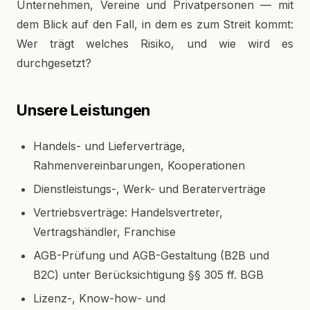
Unternehmen, Vereine und Privatpersonen — mit
dem Blick auf den Fall, in dem es zum Streit kommt:
Wer trägt welches Risiko, und wie wird es
durchgesetzt?
Unsere Leistungen
Handels- und Lieferverträge,
Rahmenvereinbarungen, Kooperationen
Dienstleistungs-, Werk- und Beraterverträge
Vertriebsverträge: Handelsvertreter,
Vertragshändler, Franchise
AGB-Prüfung und AGB-Gestaltung (B2B und
B2C) unter Berücksichtigung §§ 305 ff. BGB
Lizenz-, Know-how- und